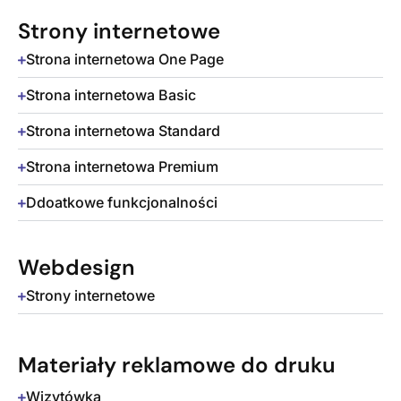
Strony internetowe
Strona internetowa One Page
Strona internetowa Basic
Strona internetowa Standard
Strona internetowa Premium
Ddoatkowe funkcjonalności
Webdesign
Strony internetowe
Materiały reklamowe do druku
Wizytówka