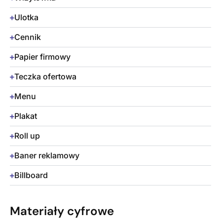
Ulotka
Cennik
Papier firmowy
Teczka ofertowa
Menu
Plakat
Roll up
Baner reklamowy
Billboard
Materiały cyfrowe