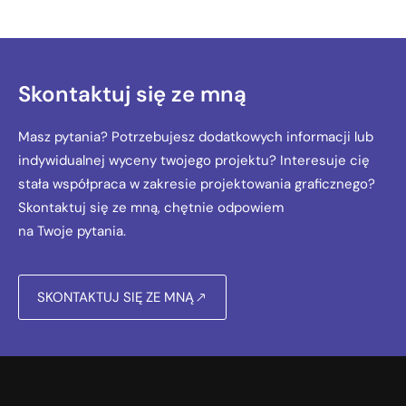
Skontaktuj się ze mną
Masz pytania? Potrzebujesz dodatkowych informacji lub
indywidualnej wyceny twojego projektu? Interesuje cię
stała współpraca w zakresie projektowania graficznego?
Skontaktuj się ze mną, chętnie odpowiem
na Twoje pytania.
SKONTAKTUJ SIĘ ZE MNĄ