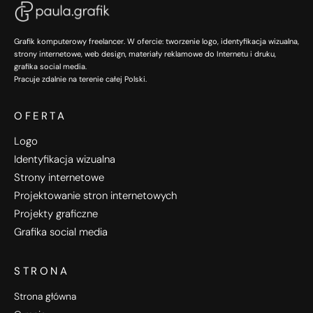
Grafik komputerowy freelancer. W ofercie: tworzenie logo, identyfikacja wizualna,
strony internetowe, web design, materiały reklamowe do Internetu i druku,
grafika social media.
Pracuje zdalnie na terenie całej Polski.
OFERTA
Logo
Identyfikacja wizualna
Strony internetowe
Projektowanie stron internetowych
Projekty graficzne
Grafika social media
STRONA
Strona główna