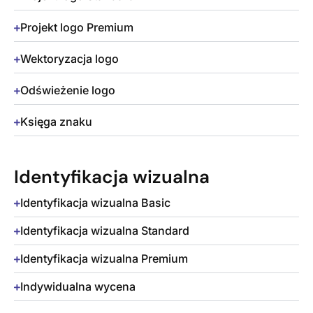
Projekt logo Premium
Wektoryzacja logo
Odświeżenie logo
Księga znaku
Identyfikacja wizualna
Identyfikacja wizualna Basic
Identyfikacja wizualna Standard
Identyfikacja wizualna Premium
Indywidualna wycena