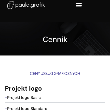
Cennik
CENY USŁUG GRAFICZNYCH
Projekt logo
Projekt logo Basic
Projekt logo Standard