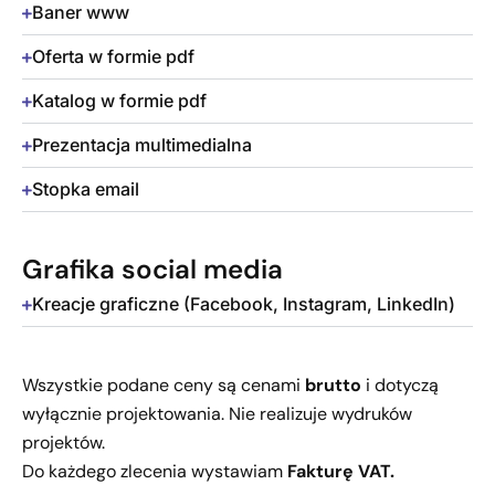
Baner www
Oferta w formie pdf
Katalog w formie pdf
Prezentacja multimedialna
Stopka email
Grafika social media
Kreacje graficzne (Facebook, Instagram, LinkedIn)
Wszystkie podane ceny są cenami
brutto
i dotyczą
wyłącznie projektowania. Nie realizuje wydruków
projektów.
Do każdego zlecenia wystawiam
Fakturę VAT.