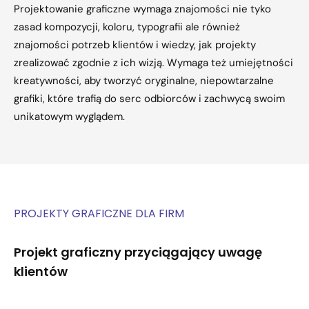
Projektowanie graficzne wymaga znajomości nie tyko
zasad kompozycji, koloru, typografii ale również
znajomości potrzeb klientów i wiedzy, jak projekty
zrealizować zgodnie z ich wizją. Wymaga też umiejętności
kreatywności, aby tworzyć oryginalne, niepowtarzalne
grafiki, które trafią do serc odbiorców i zachwycą swoim
unikatowym wyglądem.
PROJEKTY GRAFICZNE DLA FIRM
Projekt graficzny przyciągający uwagę
klientów