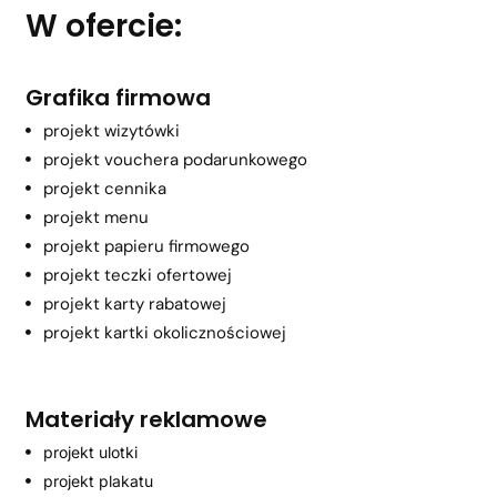
W ofercie:
Grafika firmowa
projekt wizytówki
projekt vouchera podarunkowego
projekt cennika
projekt menu
projekt papieru firmowego
projekt teczki ofertowej
projekt karty rabatowej
projekt kartki okolicznościowej
Materiały reklamowe
projekt ulotki
projekt plakatu