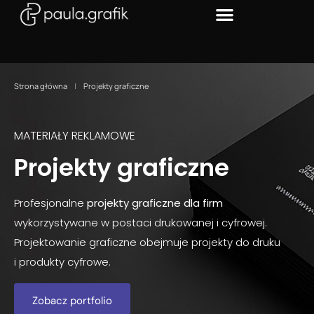
Strona główna
|
Projekty graficzne
MATERIAŁY REKLAMOWE
Projekty graficzne
Profesjonalne
projekty graficzne dla firm
wykorzystywane w postaci drukowanej i cyfrowej.
Projektowanie graficzne obejmuje projekty do druku
i produkty cyfrowe.
Zobacz portfolio