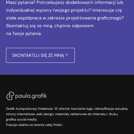
Masz pytania? Potrzebujesz dodatkowych informacji lub
indywidualnej wyceny twojego projektu? Interesuje cię
stała współpraca w zakresie projektowania graficznego?
Skontaktuj się ze mną, chętnie odpowiem
na Twoje pytania.
SKONTAKTUJ SIĘ ZE MNĄ
Grafik komputerowy freelancer. W ofercie: tworzenie logo, identyfikacja wizualna,
strony internetowe, web design, materiały reklamowe do Internetu i druku,
grafika social media.
Pracuje zdalnie na terenie całej Polski.