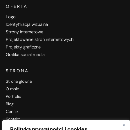
OFERTA
Logo
Identyfikacja wizualna
Strony internetowe
Projektowanie stron internetowych
Projekty graficzne
Grafika social media
STRONA
Strona główna
O mnie
Portfolio
Blog
Cennik
Kontakt
Polityka prywatności i cookies