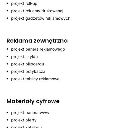
projekt roll-up
projekt reklamy drukowanej
projekt gadżetów reklamowych
Reklama zewnętrzna
projekt banera reklamowego
projekt szyldu
projekt billboardu
projekt potykacza
projekt tablicy reklamowej
Materiały cyfrowe
projekt banera www
projekt oferty
projekt katalogu