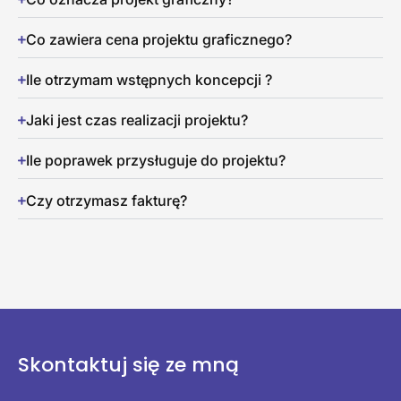
Co zawiera cena projektu graficznego?
Ile otrzymam wstępnych koncepcji ?
Jaki jest czas realizacji projektu?
Ile poprawek przysługuje do projektu?
Czy otrzymasz fakturę?
Skontaktuj się ze mną