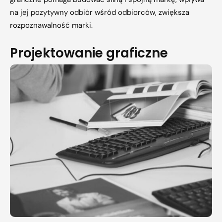
na jej pozytywny odbiór wśród odbiorców, zwiększa
rozpoznawalność marki.
Projektowanie graficzne