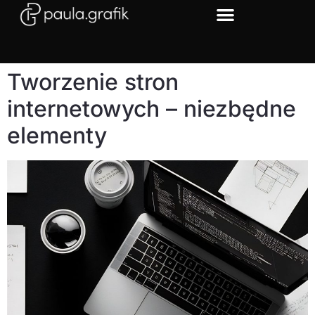
Tworzenie stron
internetowych – niezbędne
elementy