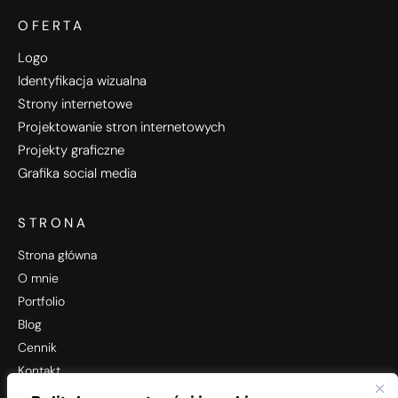
OFERTA
Logo
Identyfikacja wizualna
Strony internetowe
Projektowanie stron internetowych
Projekty graficzne
Grafika social media
STRONA
Strona główna
O mnie
Portfolio
Blog
Cennik
Kontakt