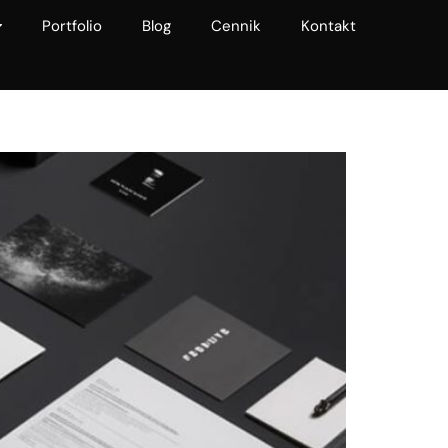
Portfolio
Blog
Cennik
Kontakt